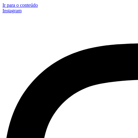
Ir para o conteúdo
Instagram