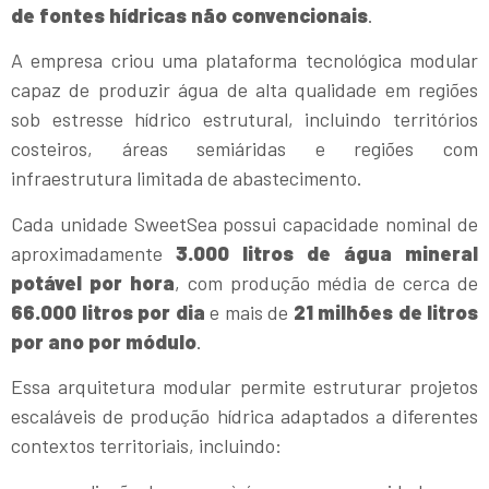
de fontes hídricas não convencionais
.
A empresa criou uma plataforma tecnológica modular
capaz de produzir água de alta qualidade em regiões
sob estresse hídrico estrutural, incluindo territórios
costeiros, áreas semiáridas e regiões com
infraestrutura limitada de abastecimento.
Cada unidade SweetSea possui capacidade nominal de
aproximadamente
3.000 litros de água mineral
potável por hora
, com produção média de cerca de
66.000 litros por dia
e mais de
21 milhões de litros
por ano por módulo
.
Essa arquitetura modular permite estruturar projetos
escaláveis de produção hídrica adaptados a diferentes
contextos territoriais, incluindo: