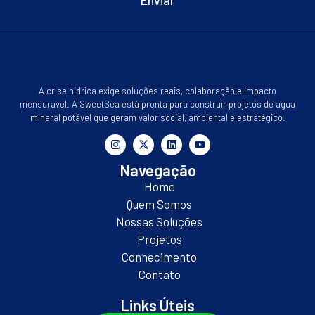
A crise hídrica exige soluções reais, colaboração e impacto
mensurável. A SweetSea está pronta para construir projetos de água
mineral potável que geram valor social, ambiental e estratégico.
Navegação
Home
Quem Somos
Nossas Soluções
Projetos
Conhecimento
Contato
Links Úteis