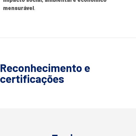
mensurável
.
Reconhecimento e
certificações