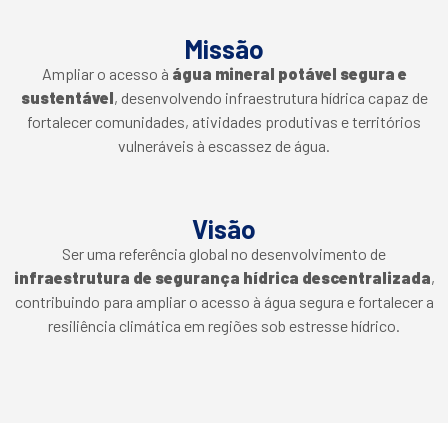
Missão
Ampliar o acesso à
água mineral potável segura e
sustentável
, desenvolvendo infraestrutura hídrica capaz de
fortalecer comunidades, atividades produtivas e territórios
vulneráveis à escassez de água.
Visão
Ser uma referência global no desenvolvimento de
infraestrutura de segurança hídrica descentralizada
,
contribuindo para ampliar o acesso à água segura e fortalecer a
resiliência climática em regiões sob estresse hídrico.