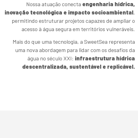
Nossa atuação conecta
engenharia hídrica,
inovação tecnológica e impacto socioambiental
,
permitindo estruturar projetos capazes de ampliar o
acesso à água segura em territórios vulneráveis.
Mais do que uma tecnologia, a SweetSea representa
uma nova abordagem para lidar com os desafios da
água no século XXI:
infraestrutura hídrica
descentralizada, sustentável e replicável.