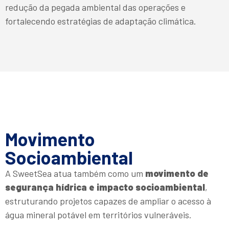
redução da pegada ambiental das operações e
fortalecendo estratégias de adaptação climática.
Movimento
Socioambiental
A SweetSea atua também como um
movimento de
segurança hídrica e impacto socioambiental
,
estruturando projetos capazes de ampliar o acesso à
água mineral potável em territórios vulneráveis.