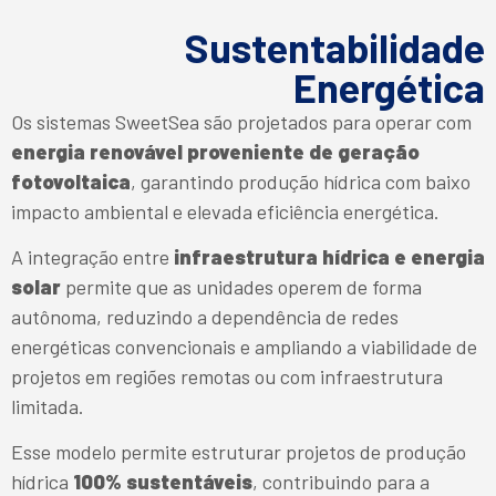
Sustentabilidade
Energética
Os sistemas SweetSea são projetados para operar com
energia renovável proveniente de geração
fotovoltaica
, garantindo produção hídrica com baixo
impacto ambiental e elevada eficiência energética.
A integração entre
infraestrutura hídrica e energia
solar
permite que as unidades operem de forma
autônoma, reduzindo a dependência de redes
energéticas convencionais e ampliando a viabilidade de
projetos em regiões remotas ou com infraestrutura
limitada.
Esse modelo permite estruturar projetos de produção
hídrica
100% sustentáveis
, contribuindo para a