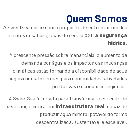
Quem Somos
A SweetSea nasce com o propósito de enfrentar um dos
maiores desafios globais do século XXI:
a segurança
hídrica
.
A crescente pressão sobre mananciais, o aumento da
demanda por água e os impactos das mudanças
climáticas estão tornando a disponibilidade de água
segura um fator crítico para comunidades, atividades
produtivas e economias regionais.
A SweetSea foi criada para transformar o conceito de
segurança hídrica em
infraestrutura real
, capaz de
produzir água mineral potável de forma
descentralizada, sustentável e escalável.