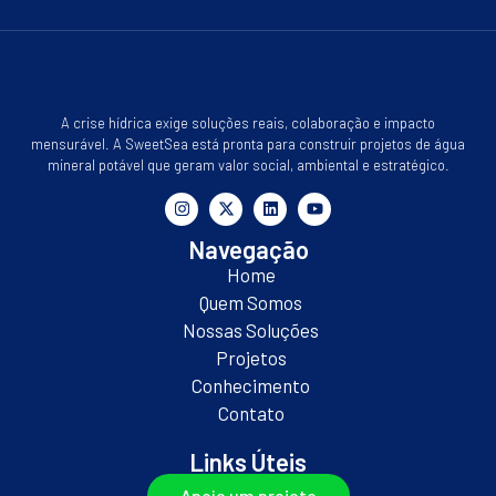
A crise hídrica exige soluções reais, colaboração e impacto
mensurável. A SweetSea está pronta para construir projetos de água
mineral potável que geram valor social, ambiental e estratégico.
Navegação
Home
Quem Somos
Nossas Soluções
Projetos
Conhecimento
Contato
Links Úteis
Apoie um projeto