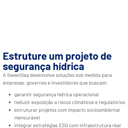
Estruture um projeto de
segurança hídrica
A SweetSea desenvolve soluções sob medida para
empresas, governos e investidores que buscam:
garantir segurança hídrica operacional
reduzir exposição a riscos climáticos e regulatórios
estruturar projetos com impacto socioambiental
mensurável
integrar estratégias ESG com infraestrutura real