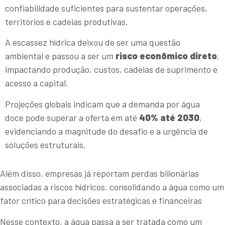
confiabilidade suficientes para sustentar operações,
territórios e cadeias produtivas.
A escassez hídrica deixou de ser uma questão
ambiental e passou a ser um
risco econômico direto
,
impactando produção, custos, cadeias de suprimento e
acesso a capital.
Projeções globais indicam que a demanda por água
doce pode superar a oferta em até
40% até 2030
,
evidenciando a magnitude do desafio e a urgência de
soluções estruturais.
Além disso, empresas já reportam perdas bilionárias
associadas a riscos hídricos, consolidando a água como um
fator crítico para decisões estratégicas e financeiras
Nesse contexto, a água passa a ser tratada como um