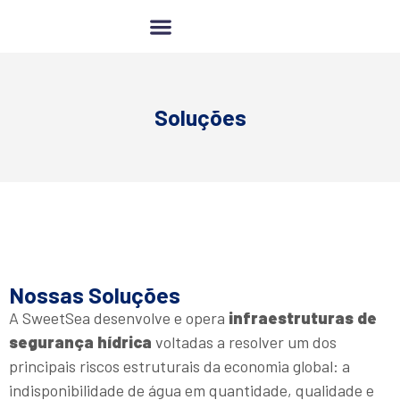
Compensação Hídrica
Soluções
Nossas Soluções
A SweetSea desenvolve e opera
infraestruturas de
segurança hídrica
voltadas a resolver um dos
principais riscos estruturais da economia global: a
indisponibilidade de água em quantidade, qualidade e