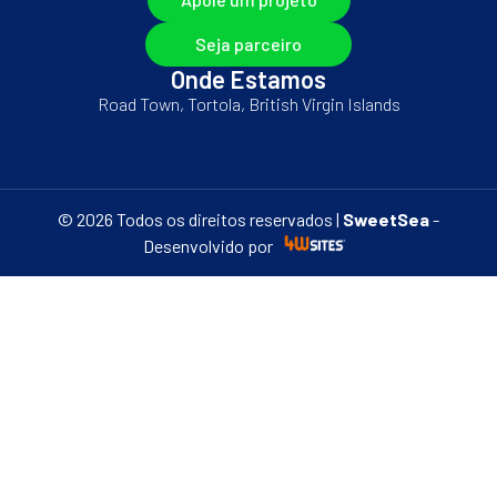
Seja parceiro
Onde Estamos
Road Town, Tortola, British Virgin Islands
© 2026 Todos os direitos reservados |
SweetSea
-
Desenvolvido por