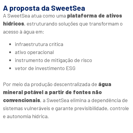
A proposta da SweetSea
A SweetSea atua como uma
plataforma de ativos
hídricos
, estruturando soluções que transformam o
acesso à água em:
infraestrutura crítica
ativo operacional
instrumento de mitigação de risco
vetor de investimento ESG
Por meio da produção descentralizada de
água
mineral potável a partir de fontes não
convencionais
, a SweetSea elimina a dependência de
sistemas vulneráveis e garante previsibilidade, controle
e autonomia hídrica.