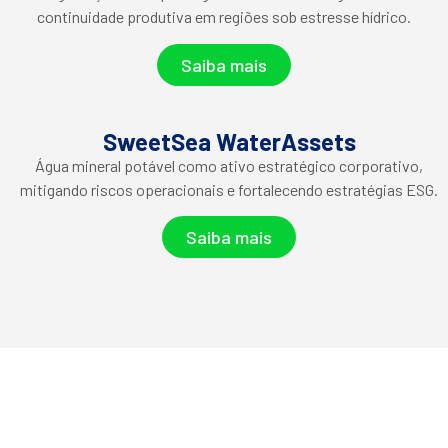
continuidade produtiva em regiões sob estresse hídrico.
Saiba mais
SweetSea WaterAssets
Água mineral potável como ativo estratégico corporativo,
mitigando riscos operacionais e fortalecendo estratégias ESG.
Saiba mais