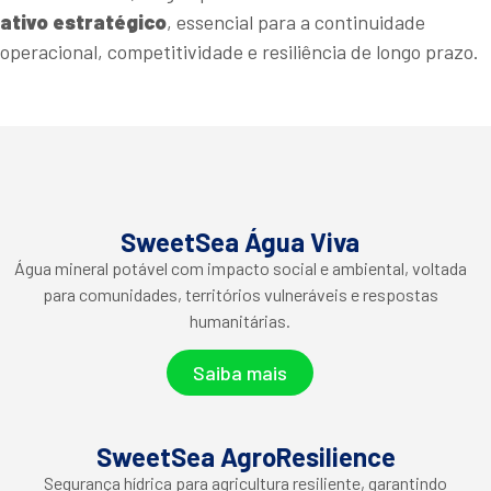
ativo estratégico
, essencial para a continuidade
operacional, competitividade e resiliência de longo prazo.
SweetSea Água Viva
Água mineral potável com impacto social e ambiental, voltada
para comunidades, territórios vulneráveis e respostas
humanitárias.
Saiba mais
SweetSea AgroResilience
Segurança hídrica para agricultura resiliente, garantindo