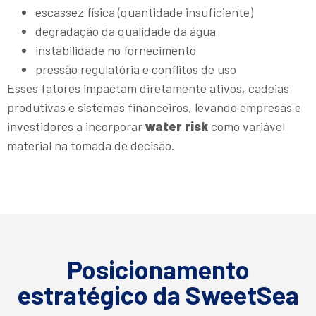
escassez física (quantidade insuficiente)
degradação da qualidade da água
instabilidade no fornecimento
pressão regulatória e conflitos de uso
Esses fatores impactam diretamente ativos, cadeias
produtivas e sistemas financeiros, levando empresas e
investidores a incorporar
water risk
como variável
material na tomada de decisão.
Posicionamento
estratégico da SweetSea