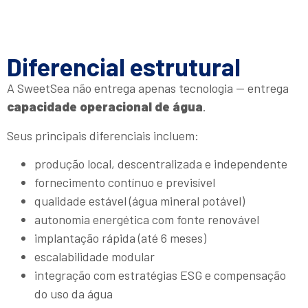
Diferencial estrutural
A SweetSea não entrega apenas tecnologia — entrega
capacidade operacional de água
.
Seus principais diferenciais incluem:
produção local, descentralizada e independente
fornecimento contínuo e previsível
qualidade estável (água mineral potável)
autonomia energética com fonte renovável
implantação rápida (até 6 meses)
escalabilidade modular
integração com estratégias ESG e compensação
do uso da água