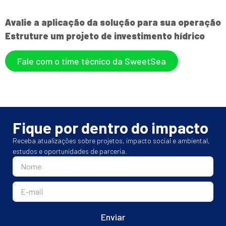
Avalie a aplicação da solução para sua operação
Estruture um projeto de investimento hídrico
Fale com o time técnico da SweetSea
Fique por dentro do impacto
Receba atualizações sobre projetos, impacto social e ambiental,
estudos e oportunidades de parceria.
Enviar