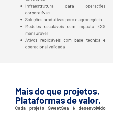
Infraestrutura para operações
corporativas
Soluções produtivas para o agronegócio
Modelos escaláveis com impacto ESG
mensurável
Ativos replicáveis com base técnica e
operacional validada
Mais do que projetos.
Plataformas de valor.
Cada projeto SweetSea é desenvolvido