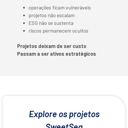
operações ficam vulneráveis
projetos não escalam
ESG não se sustenta
riscos permanecem ocultos
Projetos deixam de ser custo
Passam a ser ativos estratégicos
Explore os projetos
SweetSea