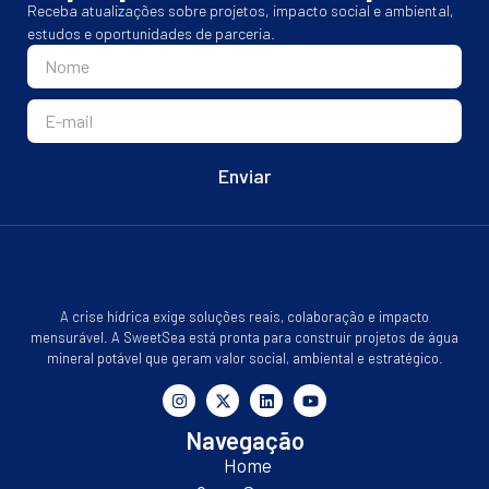
Receba atualizações sobre projetos, impacto social e ambiental,
estudos e oportunidades de parceria.
Enviar
A crise hídrica exige soluções reais, colaboração e impacto
mensurável. A SweetSea está pronta para construir projetos de água
mineral potável que geram valor social, ambiental e estratégico.
Navegação
Home