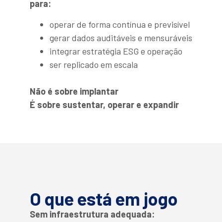
para:
operar de forma contínua e previsível
gerar dados auditáveis e mensuráveis
integrar estratégia ESG e operação
ser replicado em escala
Não é sobre implantar
É sobre sustentar, operar e expandir
O que está em jogo
Sem infraestrutura adequada: