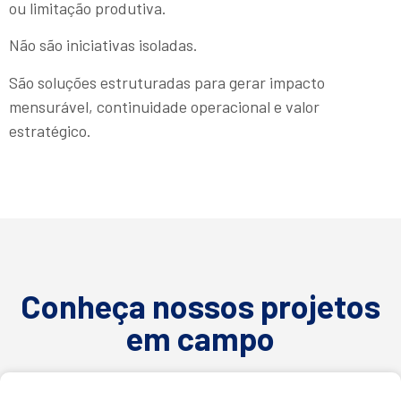
ou limitação produtiva.
Não são iniciativas isoladas.
São soluções estruturadas para gerar impacto
mensurável, continuidade operacional e valor
estratégico.
Conheça nossos projetos
em campo