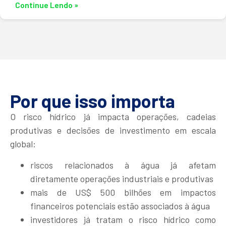
Continue Lendo »
Por que isso importa
O risco hídrico já impacta operações, cadeias
produtivas e decisões de investimento em escala
global:
riscos relacionados à água já afetam
diretamente operações industriais e produtivas
mais de US$ 500 bilhões em impactos
financeiros potenciais estão associados à água
investidores já tratam o risco hídrico como