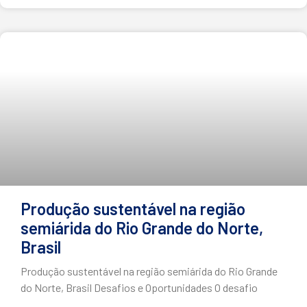
Produção sustentável na região
semiárida do Rio Grande do Norte,
Brasil
Produção sustentável na região semiárida do Rio Grande
do Norte, Brasil Desafios e Oportunidades O desafio