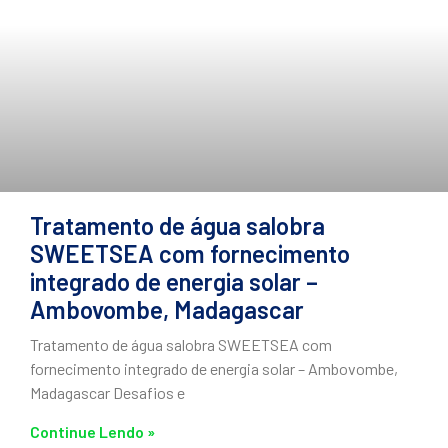
Tratamento de água salobra
SWEETSEA com fornecimento
integrado de energia solar –
Ambovombe, Madagascar
Tratamento de água salobra SWEETSEA com
fornecimento integrado de energia solar – Ambovombe,
Madagascar Desafios e
Continue Lendo »