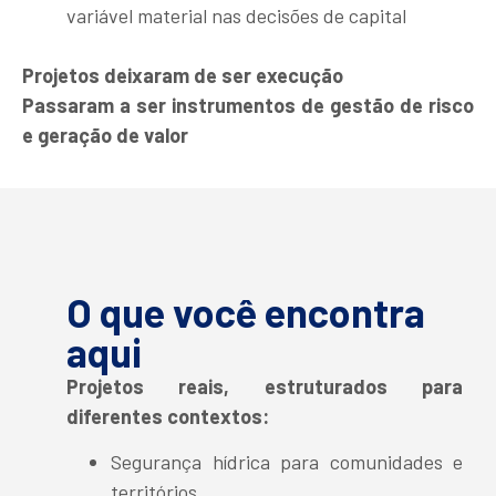
variável material nas decisões de capital
Projetos deixaram de ser execução
Passaram a ser instrumentos de gestão de risco
e geração de valor
O que você encontra
aqui
Projetos reais, estruturados para
diferentes contextos:
Segurança hídrica para comunidades e
territórios