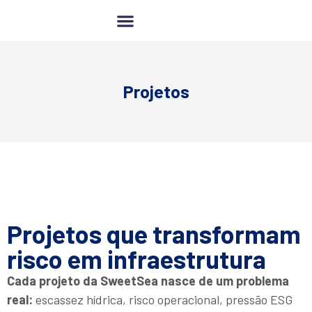
Compensação Hídrica
Projetos
Projetos que transformam
risco em infraestrutura
Cada projeto da SweetSea nasce de um problema
real:
escassez hídrica, risco operacional, pressão ESG