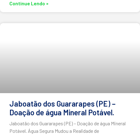
Continue Lendo »
Jaboatão dos Guararapes (PE) –
Doação de água Mineral Potável.
Jaboatão dos Guararapes (PE) – Doação de água Mineral
Potável. Água Segura Mudou a Realidade de