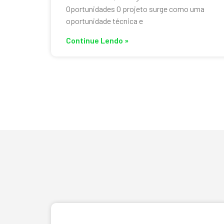
Oportunidades O projeto surge como uma
oportunidade técnica e
Continue Lendo »