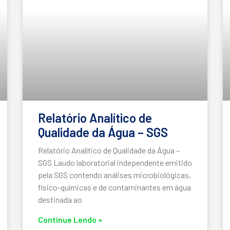
Relatório Analítico de
Qualidade da Água – SGS
Relatório Analítico de Qualidade da Água –
SGS Laudo laboratorial independente emitido
pela SGS contendo análises microbiológicas,
físico-químicas e de contaminantes em água
destinada ao
Continue Lendo »