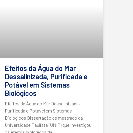
Efeitos da Água do Mar
Dessalinizada, Purificada e
Potável em Sistemas
Biológicos
Efeitos da Água do Mar Dessalinizada,
Purificada e Potável em Sistemas
Biológicos Dissertação de mestrado da
Universidade Paulista (UNIP) que investigou
os efeitos biológicos da