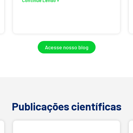
Continue Lendo »
Acesse nosso blog
Publicações científicas