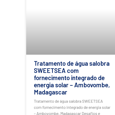
Tratamento de água salobra
SWEETSEA com
fornecimento integrado de
energia solar – Ambovombe,
Madagascar
Tratamento de água salobra SWEETSEA
com fornecimento integrado de energia solar
– Ambovombe, Madagascar Desafios e