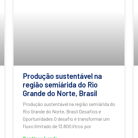
Produção sustentável na
região semiárida do Rio
Grande do Norte, Brasil
Produção sustentável na região semiárida do
Rio Grande do Norte, Brasil Desafios e
Oportunidades O desafio é transformar um
fluxo limitado de 13.800 litros por