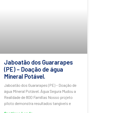
Jaboatão dos Guararapes
(PE) – Doação de água
Mineral Potável.
Jaboatão dos Guararapes (PE) – Doação de
água Mineral Potável. Água Segura Mudou a
Realidade de 800 Famílias Nosso projeto
piloto demonstra resultados tangíveis e