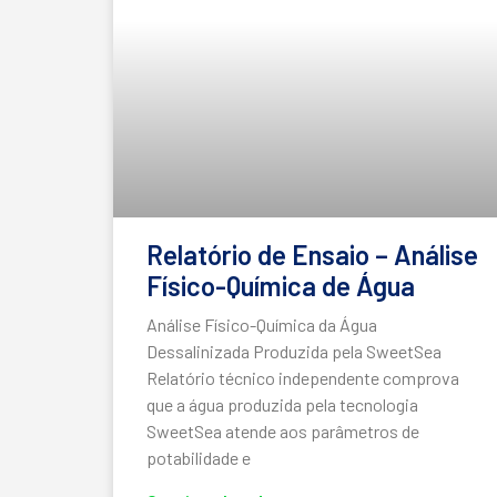
Relatório de Ensaio – Análise
Físico-Química de Água
Análise Físico-Química da Água
Dessalinizada Produzida pela SweetSea
Relatório técnico independente comprova
que a água produzida pela tecnologia
SweetSea atende aos parâmetros de
potabilidade e