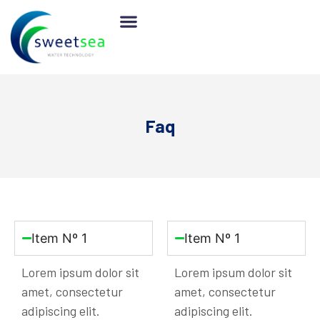
Compensação Hídrica
Faq
Item Nº 1
Item Nº 1
Lorem ipsum dolor sit
Lorem ipsum dolor sit
amet, consectetur
amet, consectetur
adipiscing elit.
adipiscing elit.