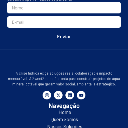
Enviar
A crise hídrica exige soluções reais, colaboração e impacto
mensurável. A SweetSea está pronta para construir projetos de água
mineral potável que geram valor social, ambiental e estratégico.
Navegação
Home
Quem Somos
Nossas Soluções