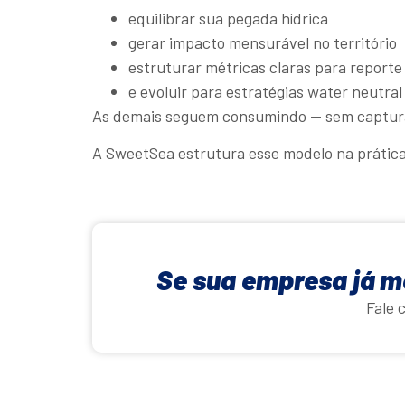
equilibrar sua pegada hídrica
gerar impacto mensurável no território
estruturar métricas claras para reporte
e evoluir para estratégias water neutral
As demais seguem consumindo — sem capturar
A SweetSea estrutura esse modelo na prática
Se sua empresa já me
Fale 