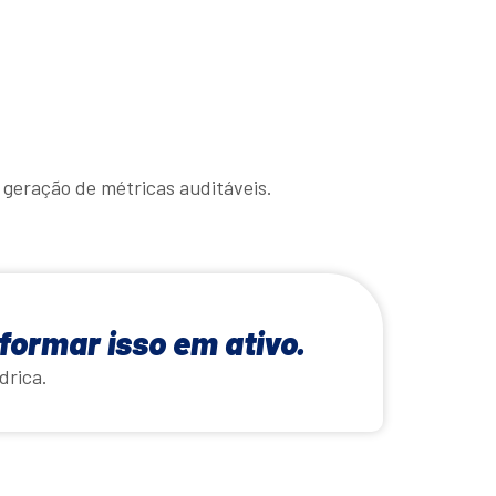
geração de métricas auditáveis.
formar isso em ativo.
drica.