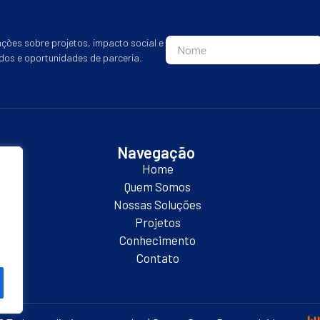
ções sobre projetos, impacto social e
dos e oportunidades de parceria.
Navegação
Home
Quem Somos
or
Nossas Soluções
Projetos
Conhecimento
Contato