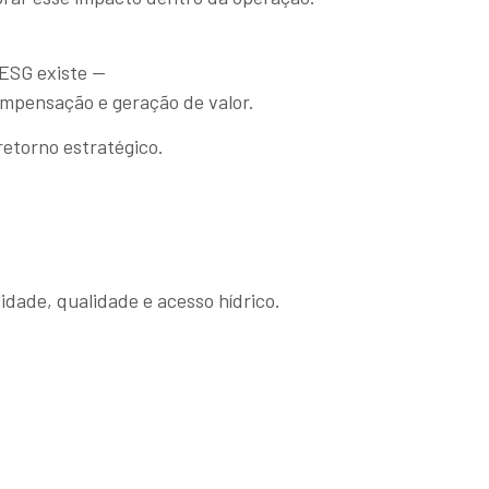
 ESG existe —
mpensação e geração de valor.
etorno estratégico.
idade, qualidade e acesso hídrico.